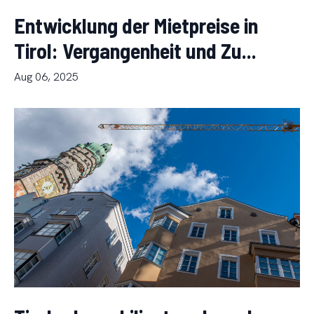
Entwicklung der Mietpreise in
Tirol: Vergangenheit und Zu...
Aug 06, 2025