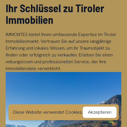
Ihr Schlüssel zu Tiroler
Immobilien
IMMONTES bietet Ihnen umfassende Expertise im Tiroler
Immobilienmarkt. Vertrauen Sie auf unsere langjährige
Erfahrung und lokales Wissen, um Ihr Traumobjekt zu
finden oder erfolgreich zu verkaufen. Erleben Sie einen
reibungslosen und professionellen Service, der Ihre
Immobilienziele verwirklicht.
Diese Website verwendet Cookies.
Akzeptieren